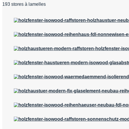
193 stores à lamelles