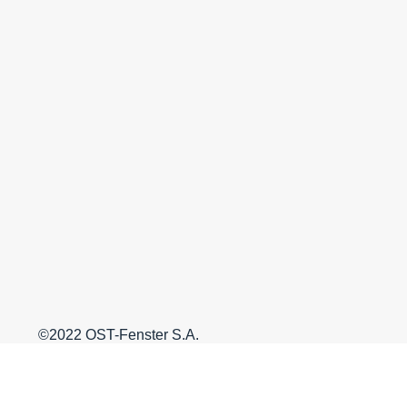
©2022 OST-Fenster S.A.