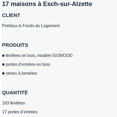
17 maisons à Esch-sur-Alzette
CLIENT
Prefalux & Fonds du Logement
PRODUITS
■ fenêtres en bois, modèle ISOWOOD
■ portes d’entrées en bois
■ stores à lamelles
QUANTITÉ
193 fenêtres
17 portes d’entrées