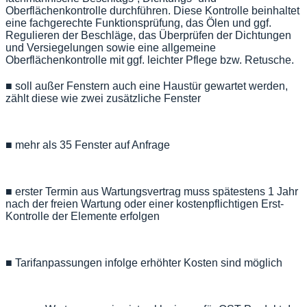
Oberflächenkontrolle durchführen. Diese Kontrolle beinhaltet
eine fachgerechte Funktionsprüfung, das Ölen und ggf.
Regulieren der Beschläge, das Überprüfen der Dichtungen
und Versiegelungen sowie eine allgemeine
Oberflächenkontrolle mit ggf. leichter Pflege bzw. Retusche.
■ soll außer Fenstern auch eine Haustür gewartet werden,
zählt diese wie zwei zusätzliche Fenster
■ mehr als 35 Fenster auf Anfrage
■ erster Termin aus Wartungsvertrag muss spätestens 1 Jahr
nach der freien Wartung oder einer kostenpflichtigen Erst-
Kontrolle der Elemente erfolgen
■ Tarifanpassungen infolge erhöhter Kosten sind möglich