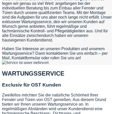
legen wir genau so viel Wert: angefangen bei der
individuellen Beratung bis zum Einbau aller Fenster und
Türen durch unsere qualifizierten Teams. Mit der Montage
sind die Aufgaben für uns aber noch lange nicht erfüllt. Unser
exklusiver Wartungsservice, den wir unseren Kunden auf
Wunsch gerne anbieten, führt regelmäßige und
fachmännische Kontroll- und Pflegetätigkeiten aus. Und für
alle Einsätze zwischendurch haben wir unseren
hauseigenen Kundendienst.
Haben Sie Interesse an unseren Produkten und unserem
Wartungsservice? Dann kontaktieren Sie uns einfach – per
Mail, Kontaktformular oder rufen Sie uns an!
WARTUNGSSERVICE
Exclusiv für OST Kunden
Zweifellos möchten Sie die natürliche Schönheit Ihrer
Fenster und Türen von OST genießen. Aus diesem Grund
bieten wir Ihnen unseren Wartungsservice an. In
regelmäßigen Abständen wird unser Kundendienst eine
fachmännische Beschlags-, Dichtungs- und